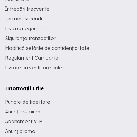
Întrebări frecvente
Termeni și condiții
Lista categoriilor
Siguranța tranzacțiilor
Modifică setările de confidențialitate
Regulament Campanie
Livrare cu verificare colet
Informații utile
Puncte de fidelitate
Anunț Premium
Abonament VIP
Anunț promo