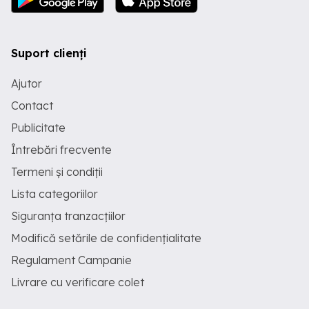
Suport clienți
Ajutor
Contact
Publicitate
Întrebări frecvente
Termeni și condiții
Lista categoriilor
Siguranța tranzacțiilor
Modifică setările de confidențialitate
Regulament Campanie
Livrare cu verificare colet