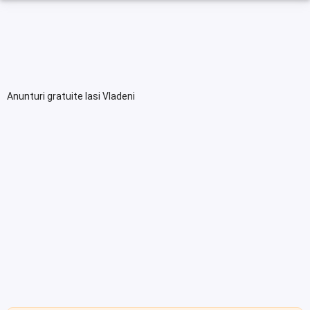
Anunturi gratuite Iasi Vladeni