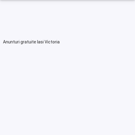
Anunturi gratuite Iasi Victoria