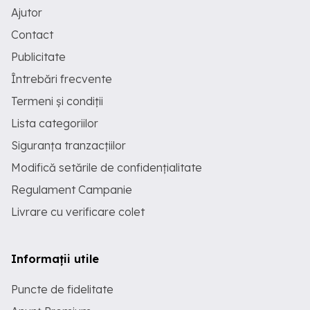
Ajutor
Contact
Publicitate
Întrebări frecvente
Termeni și condiții
Lista categoriilor
Siguranța tranzacțiilor
Modifică setările de confidențialitate
Regulament Campanie
Livrare cu verificare colet
Informații utile
Puncte de fidelitate