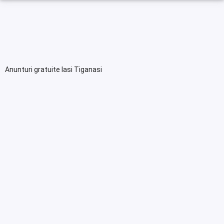
Anunturi gratuite Iasi Tiganasi