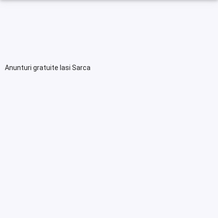
Anunturi gratuite Iasi Sarca