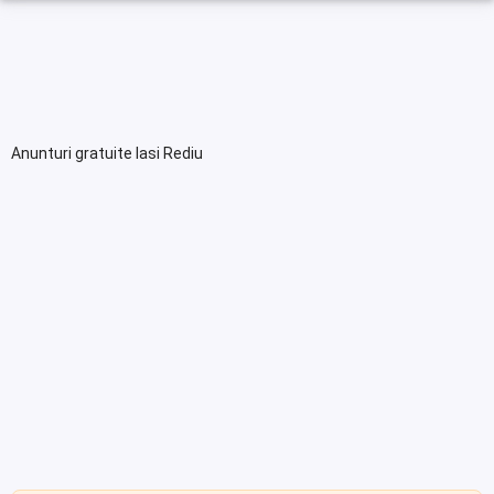
Anunturi gratuite Iasi Rediu