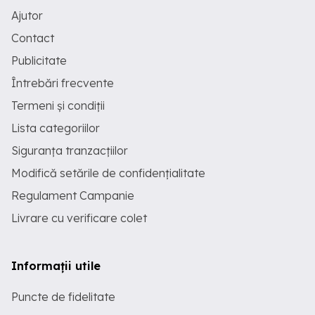
Ajutor
Contact
Publicitate
Întrebări frecvente
Termeni și condiții
Lista categoriilor
Siguranța tranzacțiilor
Modifică setările de confidențialitate
Regulament Campanie
Livrare cu verificare colet
Informații utile
Puncte de fidelitate