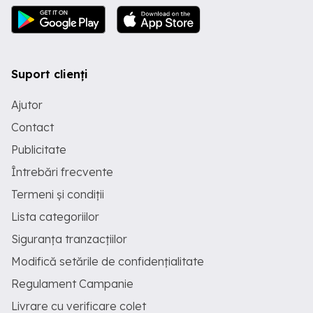
Suport clienți
Ajutor
Contact
Publicitate
Întrebări frecvente
Termeni și condiții
Lista categoriilor
Siguranța tranzacțiilor
Modifică setările de confidențialitate
Regulament Campanie
Livrare cu verificare colet