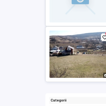
Categorii