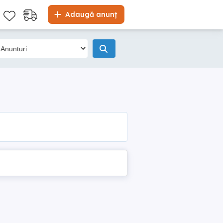
Adaugă anunț