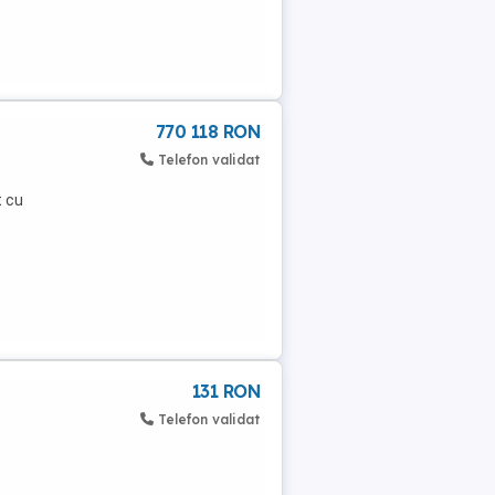
770 118 RON
Telefon validat
t cu
131 RON
Telefon validat