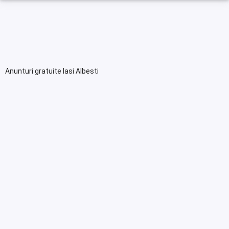
Anunturi gratuite Iasi Albesti