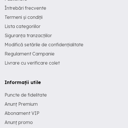
Întrebări frecvente
Termeni și condiții
Lista categoriilor
Siguranța tranzacțiilor
Modifică setările de confidențialitate
Regulament Campanie
Livrare cu verificare colet
Informații utile
Puncte de fidelitate
Anunț Premium
Abonament VIP
Anunț promo