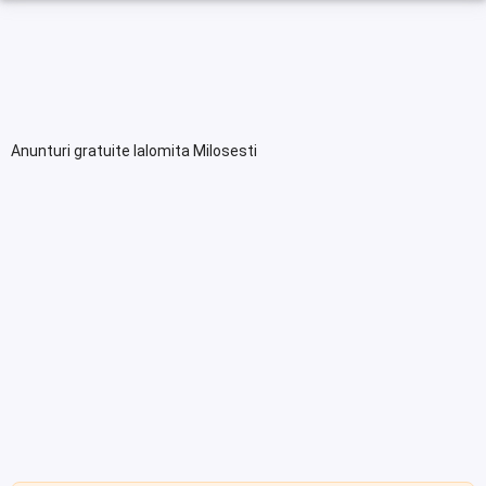
Anunturi gratuite Ialomita Milosesti