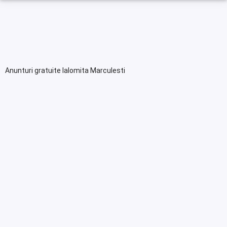
Anunturi gratuite Ialomita Marculesti