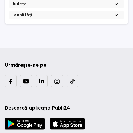
Județe
Localități
Urmărește-ne pe
Descarcă aplicația Publi24