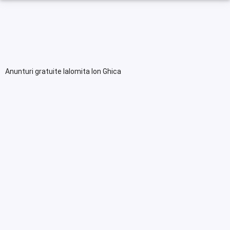
Anunturi gratuite Ialomita Ion Ghica