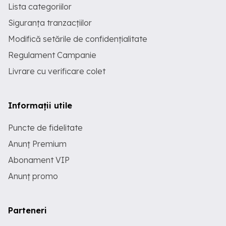
Lista categoriilor
Siguranța tranzacțiilor
Modifică setările de confidențialitate
Regulament Campanie
Livrare cu verificare colet
Informații utile
Puncte de fidelitate
Anunț Premium
Abonament VIP
Anunț promo
Parteneri