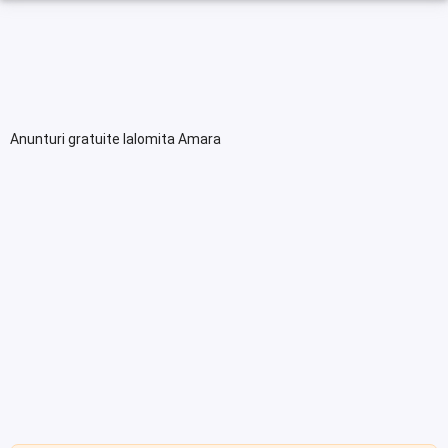
Anunturi gratuite Ialomita Amara