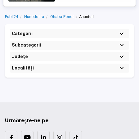
Publi24
Hunedoara
Ohaba-Ponor
Anunturi
Categorii
Subcategorii
Județe
Localități
Urmărește-ne pe