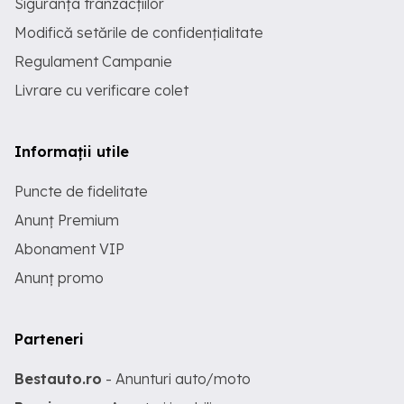
Siguranța tranzacțiilor
Modifică setările de confidențialitate
Regulament Campanie
Livrare cu verificare colet
Informații utile
Puncte de fidelitate
Anunț Premium
Abonament VIP
Anunț promo
Parteneri
Bestauto.ro
- Anunturi auto/moto