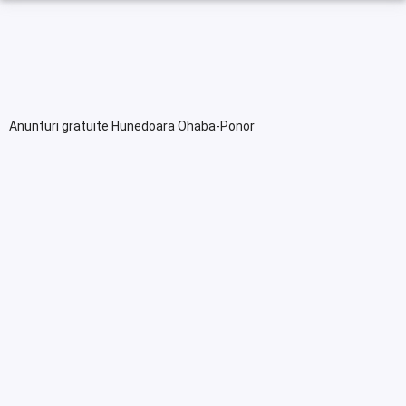
Anunturi gratuite Hunedoara Ohaba-Ponor