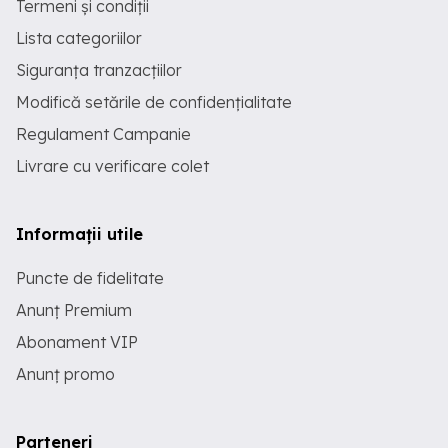
Termeni și condiții
Lista categoriilor
Siguranța tranzacțiilor
Modifică setările de confidențialitate
Regulament Campanie
Livrare cu verificare colet
Informații utile
Puncte de fidelitate
Anunț Premium
Abonament VIP
Anunț promo
Parteneri