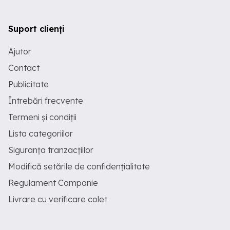
Suport clienți
Ajutor
Contact
Publicitate
Întrebări frecvente
Termeni și condiții
Lista categoriilor
Siguranța tranzacțiilor
Modifică setările de confidențialitate
Regulament Campanie
Livrare cu verificare colet