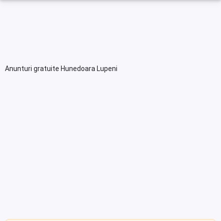
Anunturi gratuite Hunedoara Lupeni