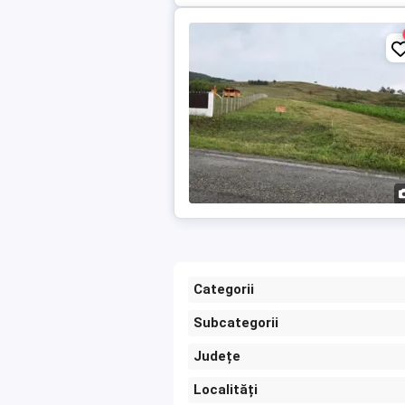
Categorii
Subcategorii
Județe
Localități