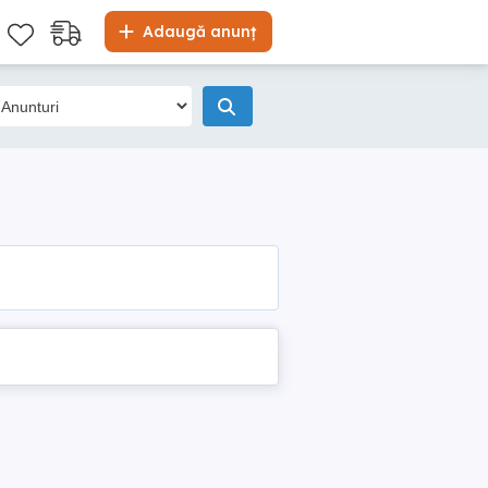
Adaugă anunț