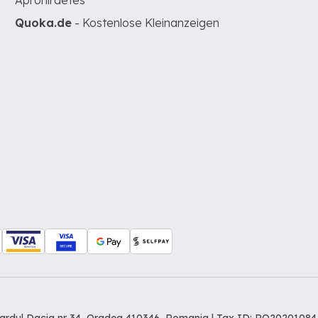
Apróhirdetés
Quoka.de
- Kostenlose Kleinanzeigen