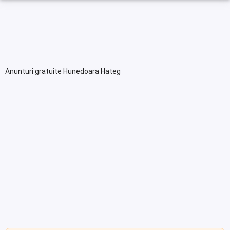
Anunturi gratuite Hunedoara Hateg