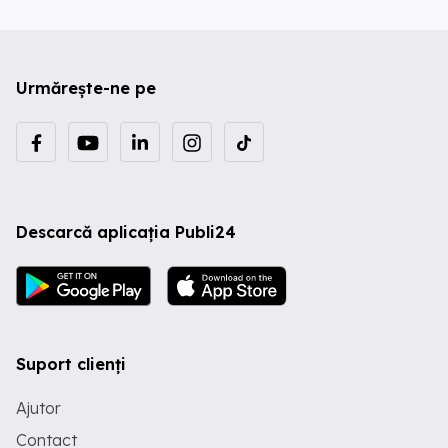
Urmărește-ne pe
Descarcă aplicația Publi24
Suport clienți
Ajutor
Contact