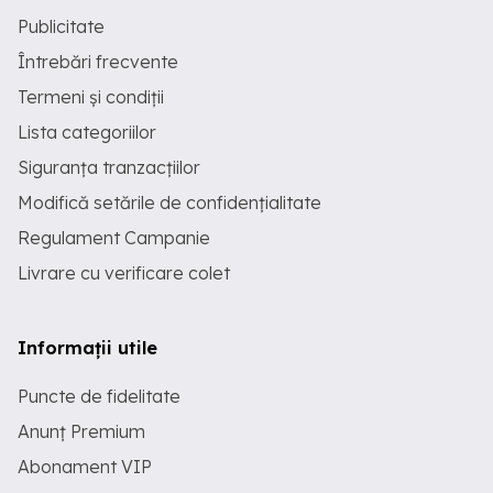
Publicitate
Întrebări frecvente
Termeni și condiții
Lista categoriilor
Siguranța tranzacțiilor
Modifică setările de confidențialitate
Regulament Campanie
Livrare cu verificare colet
Informații utile
Puncte de fidelitate
Anunț Premium
Abonament VIP