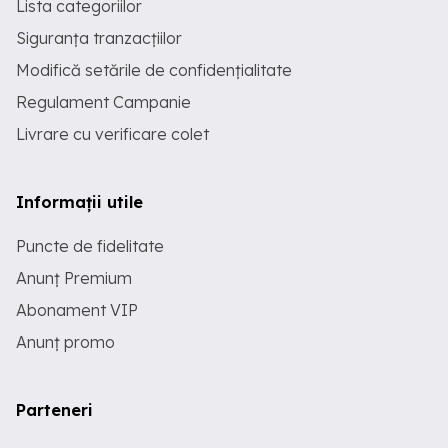
Lista categoriilor
Siguranța tranzacțiilor
Modifică setările de confidențialitate
Regulament Campanie
Livrare cu verificare colet
Informații utile
Puncte de fidelitate
Anunț Premium
Abonament VIP
Anunț promo
Parteneri