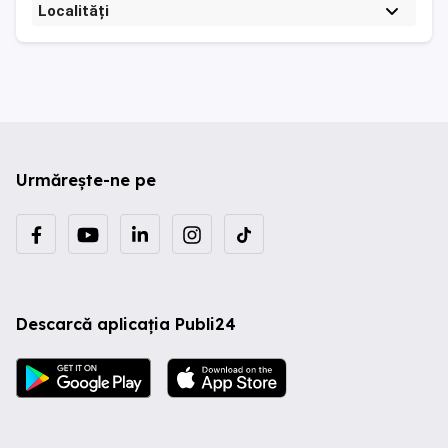
Localități
Urmărește-ne pe
Descarcă aplicația Publi24