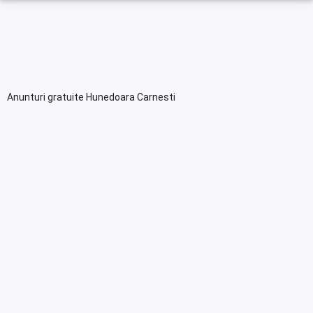
Anunturi gratuite Hunedoara Carnesti