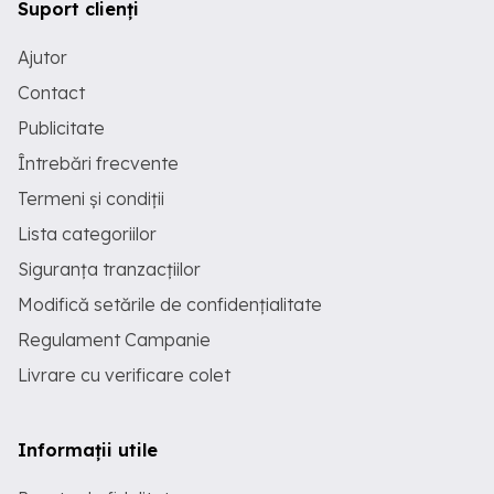
Suport clienți
Ajutor
Contact
Publicitate
Întrebări frecvente
Termeni și condiții
Lista categoriilor
Siguranța tranzacțiilor
Modifică setările de confidențialitate
Regulament Campanie
Livrare cu verificare colet
Informații utile