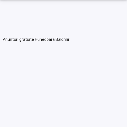
Anunturi gratuite Hunedoara Balomir