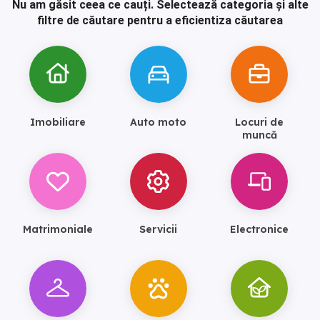
Nu am găsit ceea ce cauți.
Selectează categoria și alte
filtre de căutare pentru a eficientiza căutarea
Imobiliare
Auto moto
Locuri de
muncă
Matrimoniale
Servicii
Electronice