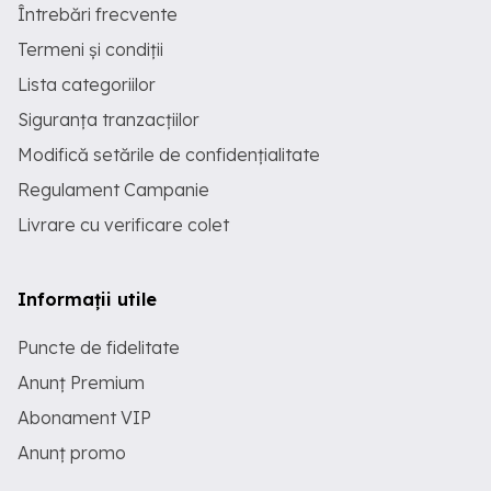
Întrebări frecvente
Termeni și condiții
Lista categoriilor
Siguranța tranzacțiilor
Modifică setările de confidențialitate
Regulament Campanie
Livrare cu verificare colet
Informații utile
Puncte de fidelitate
Anunț Premium
Abonament VIP
Anunț promo