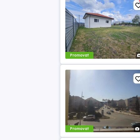
Promovat
Promovat