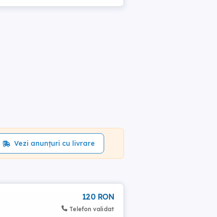
Vezi anunțuri cu livrare
120 RON
Telefon validat