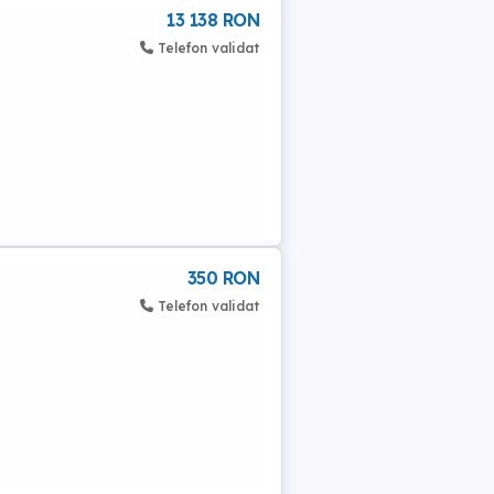
13 138 RON
Telefon validat
350 RON
Telefon validat