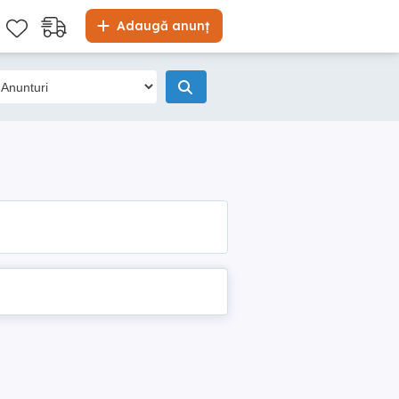
Adaugă anunț