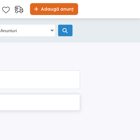
Adaugă anunț