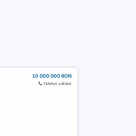
10 000 000 RON
Telefon validat