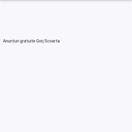
Anunturi gratuite Gorj Scoarta