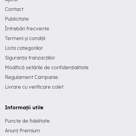
Contact
Publicitate
Întrebări frecvente
Termeni și condiții
Lista categoriilor
Siguranța tranzacțiilor
Modifică setările de confidențialitate
Regulament Campanie
Livrare cu verificare colet
Informații utile
Puncte de fidelitate
Anunț Premium