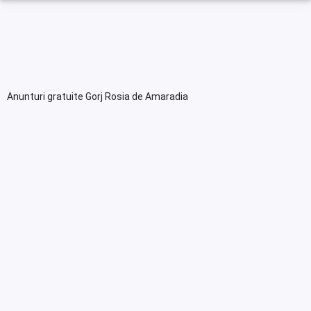
Anunturi gratuite Gorj Rosia de Amaradia