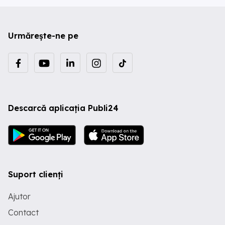
Urmărește-ne pe
Descarcă aplicația Publi24
Suport clienți
Ajutor
Contact