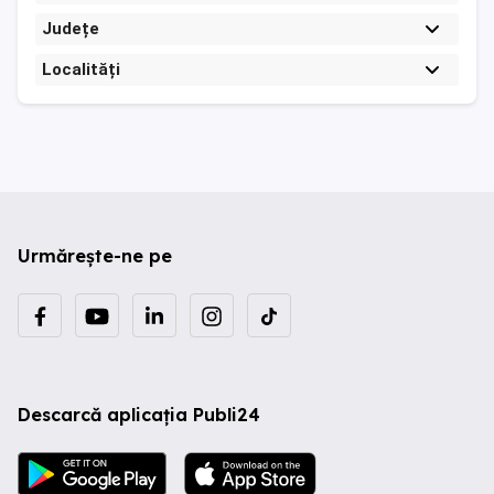
Județe
Localități
Urmărește-ne pe
Descarcă aplicația Publi24