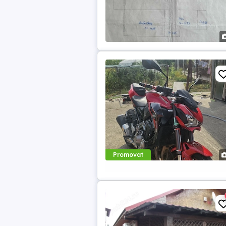
Promovat