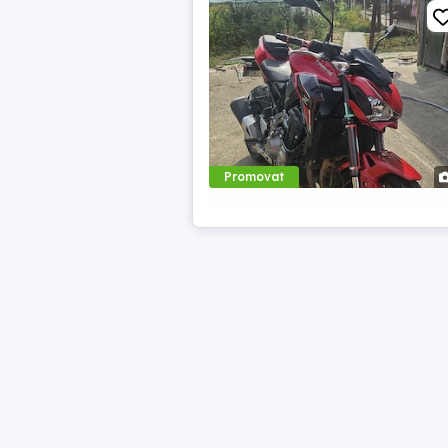
Promovat