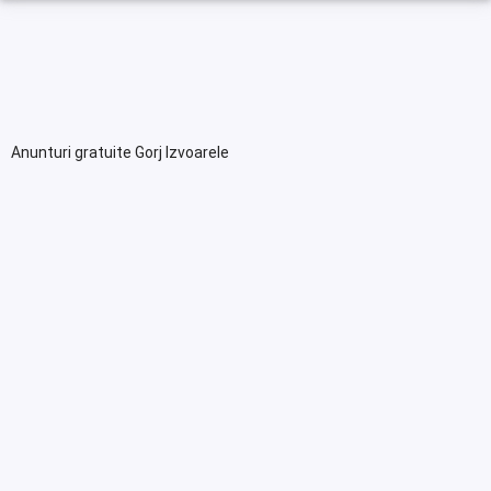
Anunturi gratuite Gorj Izvoarele