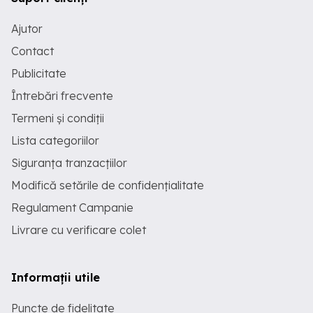
Ajutor
Contact
Publicitate
Întrebări frecvente
Termeni și condiții
Lista categoriilor
Siguranța tranzacțiilor
Modifică setările de confidențialitate
Regulament Campanie
Livrare cu verificare colet
Informații utile
Puncte de fidelitate