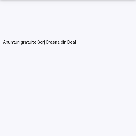
Anunturi gratuite Gorj Crasna din Deal