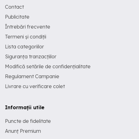
Contact
Publicitate
Întrebări frecvente
Termeni și condiții
Lista categoriilor
Siguranța tranzacțiilor
Modifică setările de confidențialitate
Regulament Campanie
Livrare cu verificare colet
Informații utile
Puncte de fidelitate
Anunț Premium