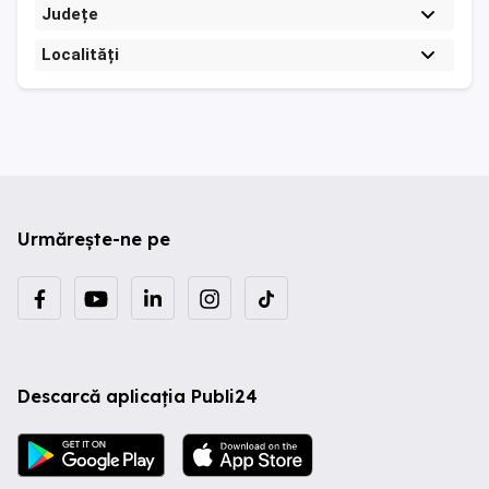
Județe
Localități
Urmărește-ne pe
Descarcă aplicația Publi24