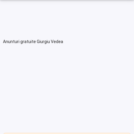
Anunturi gratuite Giurgiu Vedea