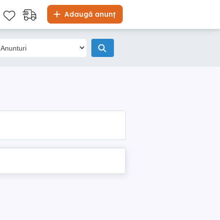
Adaugă anunț