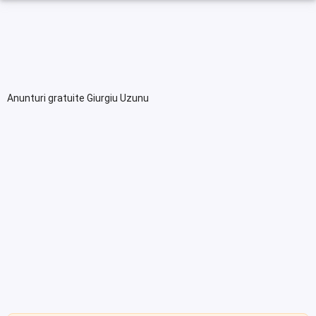
Anunturi gratuite Giurgiu Uzunu