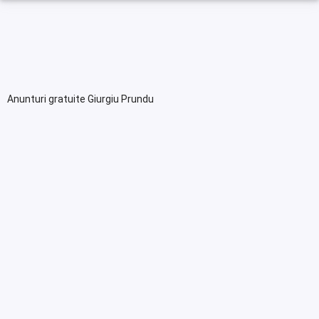
Anunturi gratuite Giurgiu Prundu