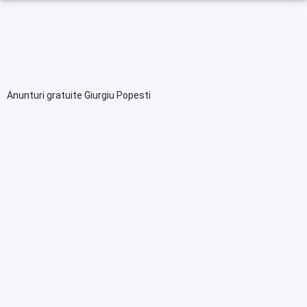
Anunturi gratuite Giurgiu Popesti