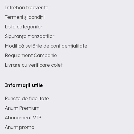
Întrebări frecvente
Termeni și condiții
Lista categoriilor
Siguranța tranzacțiilor
Modifică setările de confidențialitate
Regulament Campanie
Livrare cu verificare colet
Informații utile
Puncte de fidelitate
Anunț Premium
Abonament VIP
Anunț promo