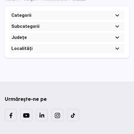
Categorii
Subcategorii
Județe
Localități
Urmărește-ne pe