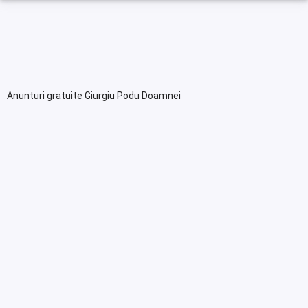
Anunturi gratuite Giurgiu Podu Doamnei