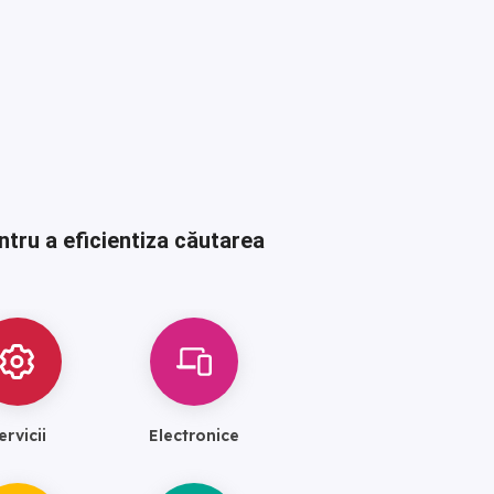
ntru a eficientiza căutarea
ervicii
Electronice