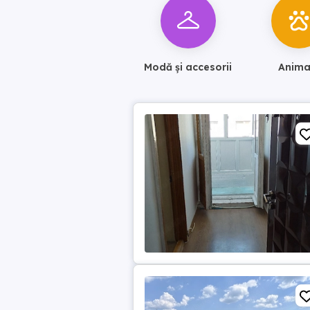
Modă și accesorii
Anima