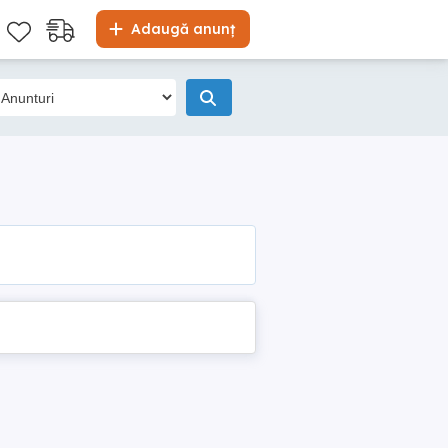
Adaugă anunț