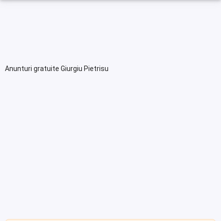
Anunturi gratuite Giurgiu Pietrisu