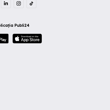
licația Publi24