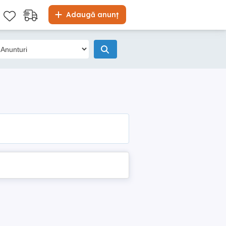
Adaugă anunț