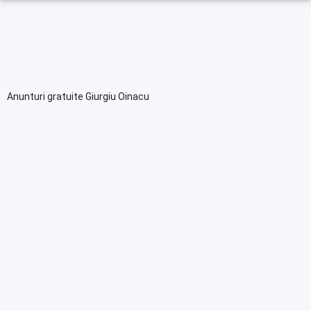
Anunturi gratuite Giurgiu Oinacu