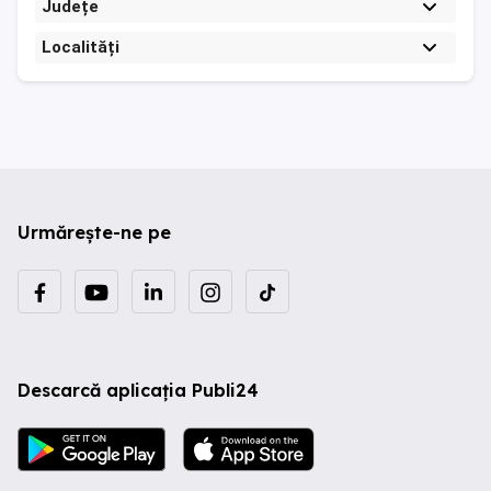
Județe
Localități
Urmărește-ne pe
Descarcă aplicația Publi24