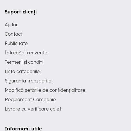
Suport clienți
Ajutor
Contact
Publicitate
Întrebări frecvente
Termeni și condiții
Lista categoriilor
Siguranța tranzacțiilor
Modifică setările de confidențialitate
Regulament Campanie
Livrare cu verificare colet
Informații utile