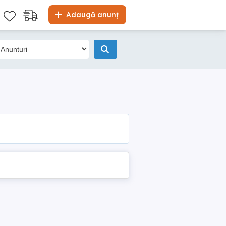
Adaugă anunț