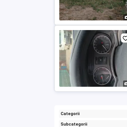
Categorii
Subcategorii