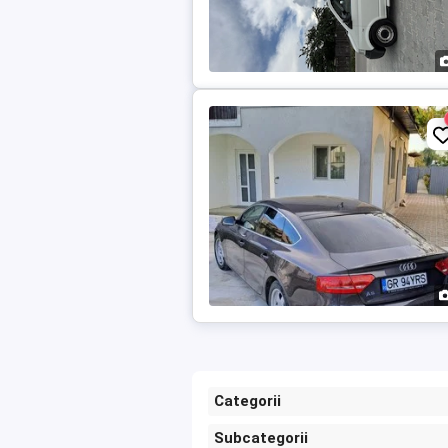
Categorii
Subcategorii