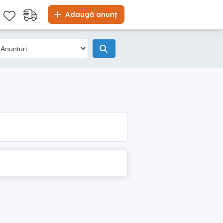
Adaugă anunț