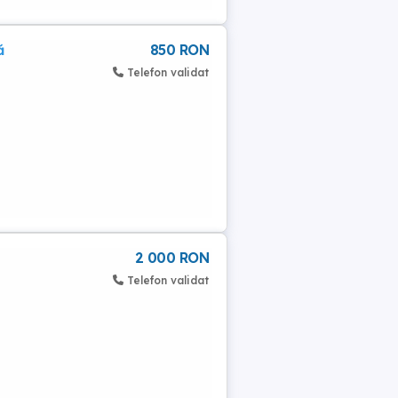
ă
850 RON
Telefon validat
2 000 RON
Telefon validat