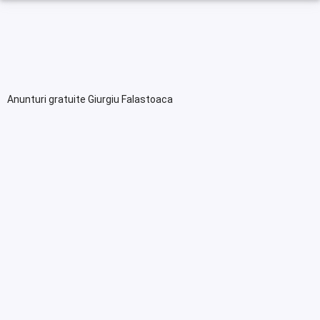
Anunturi gratuite Giurgiu Falastoaca