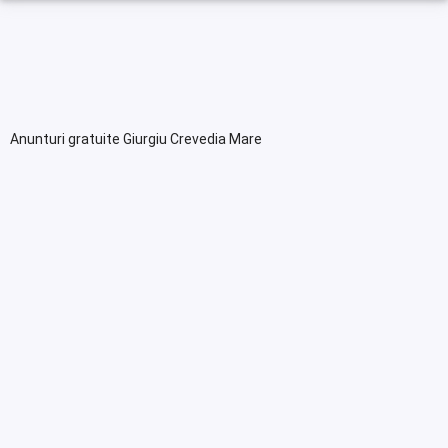
Anunturi gratuite Giurgiu Crevedia Mare