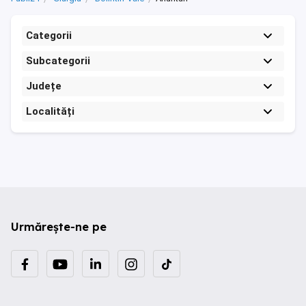
Categorii
Subcategorii
Județe
Localități
Urmărește-ne pe