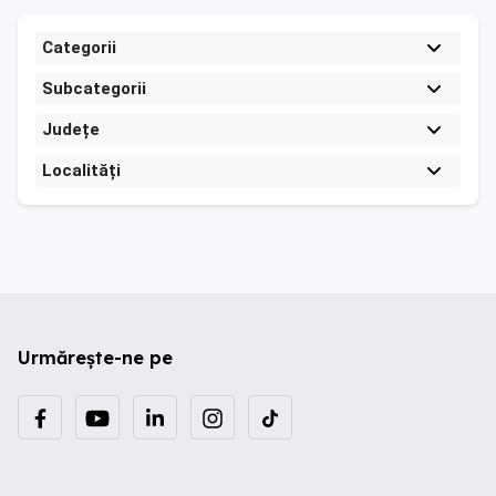
Categorii
Subcategorii
Județe
Localități
Urmărește-ne pe