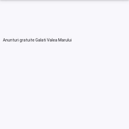
Anunturi gratuite Galati Valea Marului