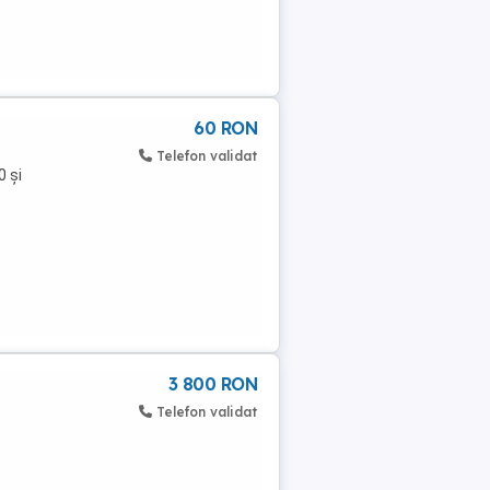
60 RON
Telefon validat
0 și
3 800 RON
Telefon validat