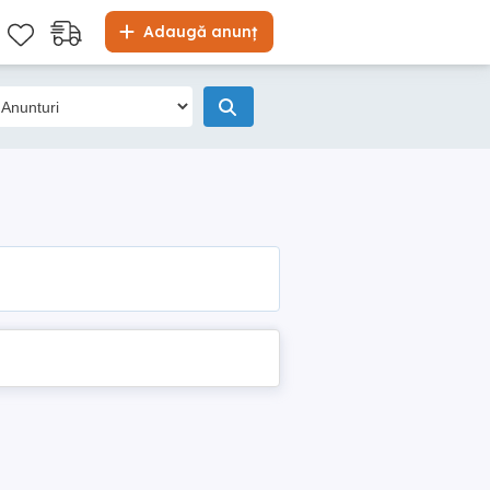
Adaugă anunț