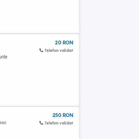
20 RON
Telefon validat
rile
250 RON
sesc
Telefon validat