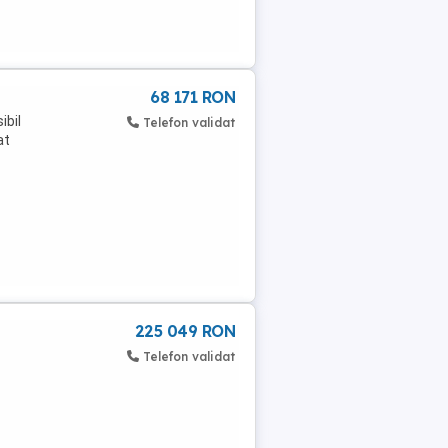
68 171 RON
ibil
Telefon validat
at
225 049 RON
Telefon validat