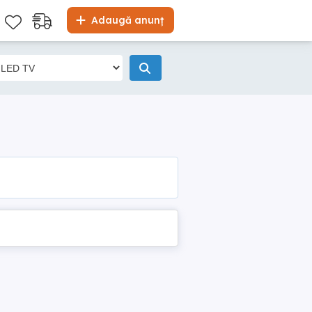
Adaugă anunț